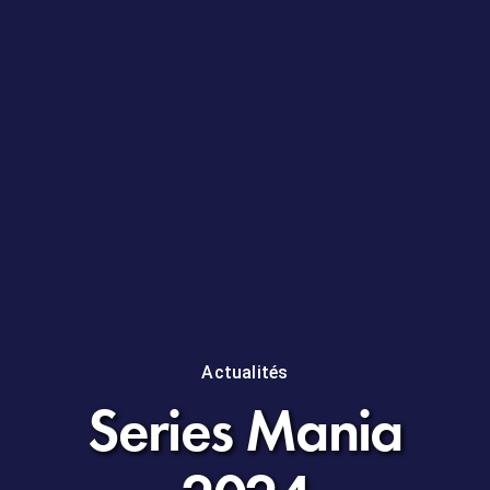
Actualités
Series Mania