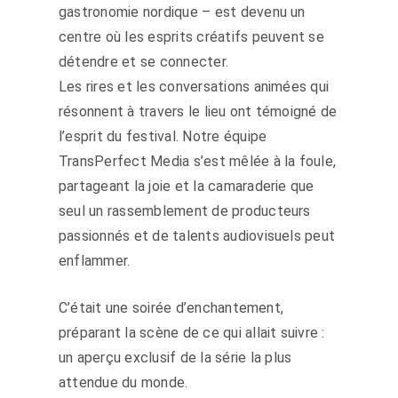
gastronomie nordique – est devenu un
centre où les esprits créatifs peuvent se
détendre et se connecter.
Les rires et les conversations animées qui
résonnent à travers le lieu ont témoigné de
l’esprit du festival. Notre équipe
TransPerfect Media s’est mêlée à la foule,
partageant la joie et la camaraderie que
seul un rassemblement de producteurs
passionnés et de talents audiovisuels peut
enflammer.
C’était une soirée d’enchantement,
préparant la scène de ce qui allait suivre :
un aperçu exclusif de la série la plus
attendue du monde.