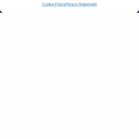
Cookie Policy
Privacy Statement