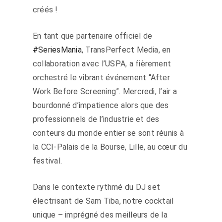
créés !
En tant que partenaire officiel de
#SeriesMania
, TransPerfect Media, en
collaboration avec l’USPA, a fièrement
orchestré le vibrant événement “After
Work Before Screening”. Mercredi, l’air a
bourdonné d’impatience alors que des
professionnels de l’industrie et des
conteurs du monde entier se sont réunis à
la CCI-Palais de la Bourse, Lille, au cœur du
festival.
Dans le contexte rythmé du DJ set
électrisant de Sam Tiba, notre cocktail
unique – imprégné des meilleurs de la