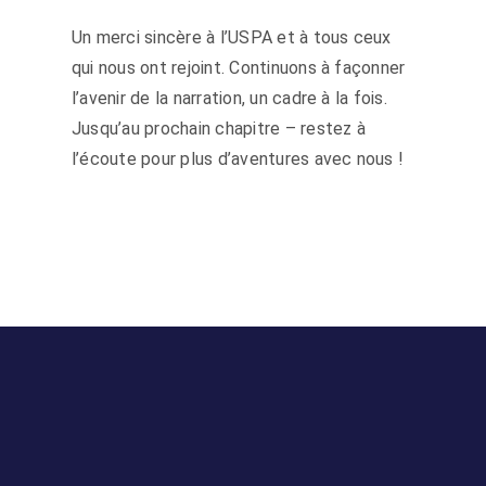
Un merci sincère à l’USPA et à tous ceux
qui nous ont rejoint. Continuons à façonner
l’avenir de la narration, un cadre à la fois.
Jusqu’au prochain chapitre – restez à
l’écoute pour plus d’aventures avec nous !