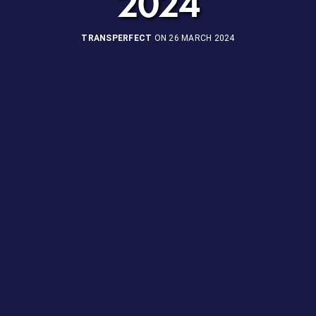
2024
TRANSPERFECT
ON 26 MARCH 2024