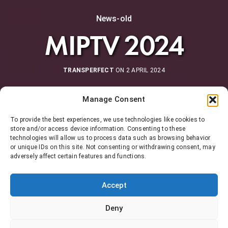
News-old
MIPTV 2024
TRANSPERFECT
ON 2 APRIL 2024
Manage Consent
To provide the best experiences, we use technologies like cookies to
store and/or access device information. Consenting to these
technologies will allow us to process data such as browsing behavior
or unique IDs on this site. Not consenting or withdrawing consent, may
adversely affect certain features and functions.
Accept
Deny