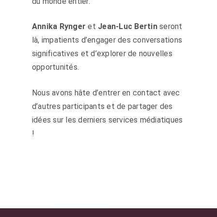
du monde entier.
Annika Rynger
et
Jean-Luc Bertin
seront
là, impatients d’engager des conversations
significatives et d’explorer de nouvelles
opportunités.
Nous avons hâte d’entrer en contact avec
d’autres participants et de partager des
idées sur les derniers services médiatiques
!