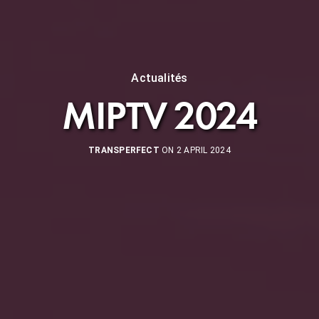
Actualités
MIPTV 2024
TRANSPERFECT
ON 2 APRIL 2024