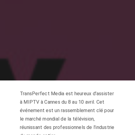
TransPerfect Media est heureux d’assister
à MIPTV à Cannes du 8 au 10 avril. Cet
événement est un rassemblement clé pour
le marché mondial de la télévision,
réunissant des professionnels de l’industrie