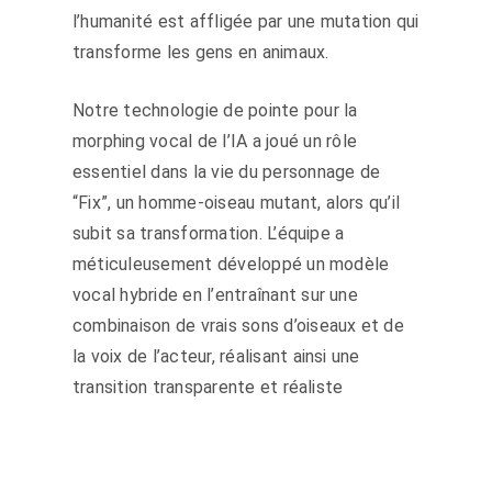
l’humanité est affligée par une mutation qui
transforme les gens en animaux.
Notre technologie de pointe pour la
morphing vocal de l’IA a joué un rôle
essentiel dans la vie du personnage de
“Fix”, un homme-oiseau mutant, alors qu’il
subit sa transformation. L’équipe a
méticuleusement développé un modèle
vocal hybride en l’entraînant sur une
combinaison de vrais sons d’oiseaux et de
la voix de l’acteur, réalisant ainsi une
transition transparente et réaliste