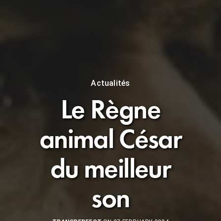
Actualités
Le Règne
animal César
du meilleur
son