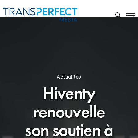
Actualités
Hiventy
renouvelle
son soutien à