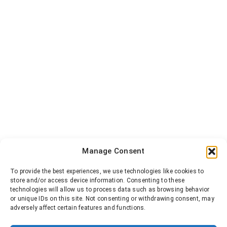
Manage Consent
To provide the best experiences, we use technologies like cookies to
store and/or access device information. Consenting to these
technologies will allow us to process data such as browsing behavior
or unique IDs on this site. Not consenting or withdrawing consent, may
adversely affect certain features and functions.