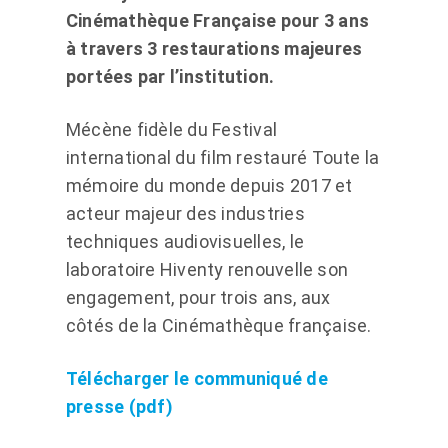
Cinémathèque Française pour 3 ans
à travers 3 restaurations majeures
portées par l’institution.
Mécène fidèle du Festival
international du film restauré Toute la
mémoire du monde depuis 2017 et
acteur majeur des industries
techniques audiovisuelles, le
laboratoire Hiventy renouvelle son
engagement, pour trois ans, aux
côtés de la Cinémathèque française.
Télécharger le communiqué de
presse (pdf)