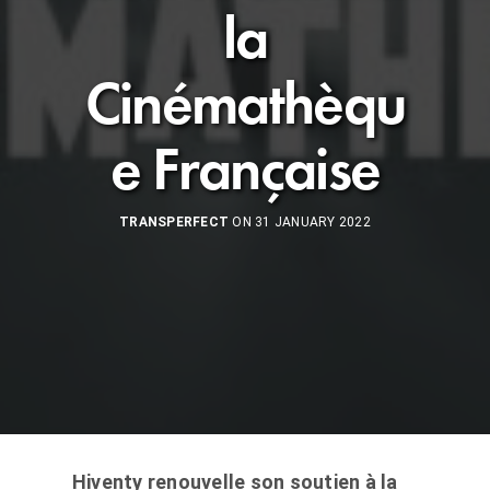
la
Cinémathèqu
e Française
TRANSPERFECT
ON 31 JANUARY 2022
Hiventy renouvelle son soutien à la