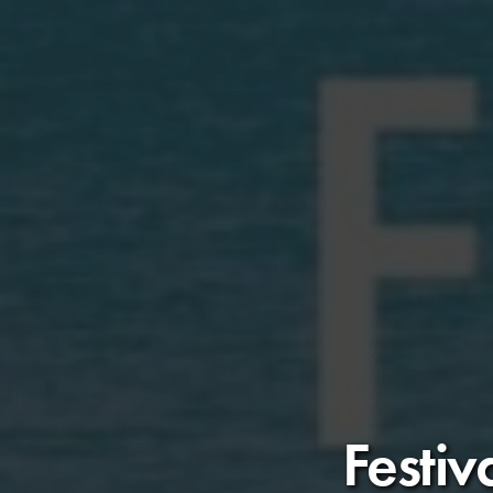
Festiv