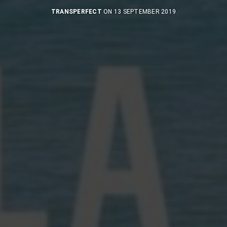
TRANSPERFECT
ON 13 SEPTEMBER 2019