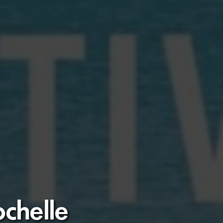
ochelle