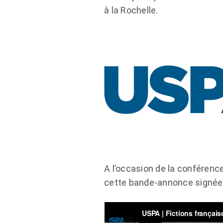
à la Rochelle.
A l’occasion de la conférence
cette bande-annonce signée