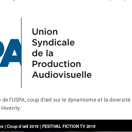
 de l’USPA, coup d’œil sur le dynamisme et la diversité 
 Hiventy: