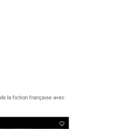
de la fiction française avec