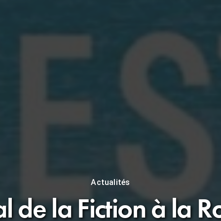
Actualités
al de la Fiction à la R