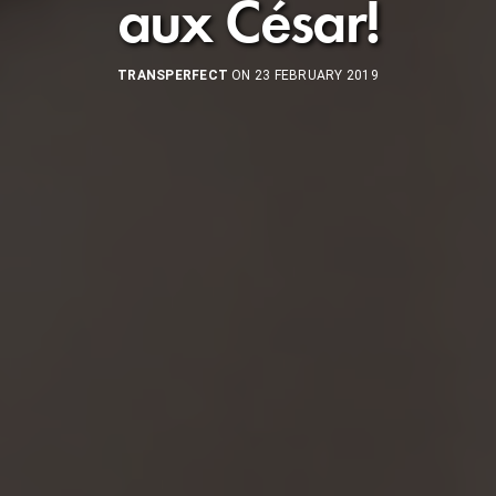
aux César!
TRANSPERFECT
ON 23 FEBRUARY 2019