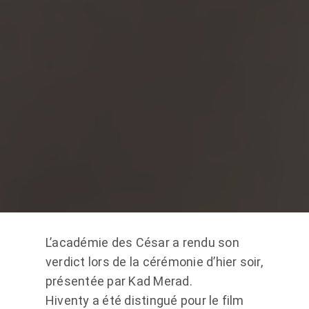
L’académie des César a rendu son
verdict lors de la cérémonie d’hier soir,
présentée par Kad Merad.
Hiventy a été distingué pour le film