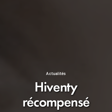
Actualités
Hiventy
récompensé