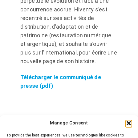
perpétuelle évolution et face à une
concurrence accrue. Hiventy s’est
recentré sur ses activités de
distribution, d’adaptation et de
patrimoine (restauration numérique
et argentique), et souhaite s’ouvrir
plus sur l’international, pour écrire une
nouvelle page de son histoire.
Télécharger le communiqué de
presse (pdf)
Manage Consent
To provide the best experiences, we use technologies like cookies to