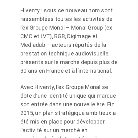
Hiventy : sous ce nouveau nom sont
rassemblées toutes les activités de
l’ex Groupe Monal – Monal Group (ex
CMC et LVT), RGB, Digimage et
Mediadub – acteurs réputés de la
prestation technique audiovisuelle,
présents sur le marché depuis plus de
30 ans en France et à l’international.
Avec Hiventy, l’ex Groupe Monal se
dote d’une identité unique qui marque
son entrée dans une nouvelle ère. Fin
2015, un plan stratégique ambitieux a
été mis en place pour développer
l’activité sur un marché en