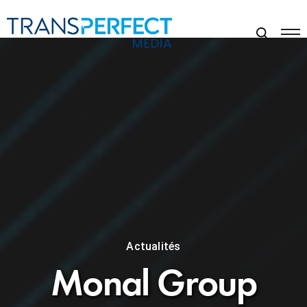
Actualités
Monal Group