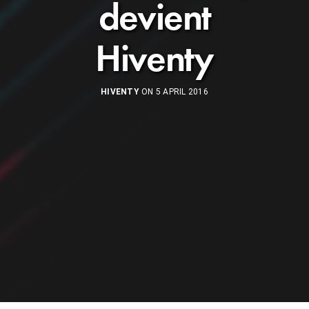
devient
Hiventy
HIVENTY
ON 5 APRIL 2016